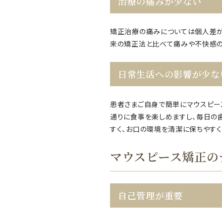
治療の痛みが少ない
矯正治療の痛みについては個人差が
来の矯正法と比べて痛みや不快感の
日常生活への影響が少な
患者さまご自身で簡単にマウスピー
通りに食事を楽しめますし、毎日の
すく、お口の環境を清潔に保ちやすく
マウスピース矯正の
自己管理が重要