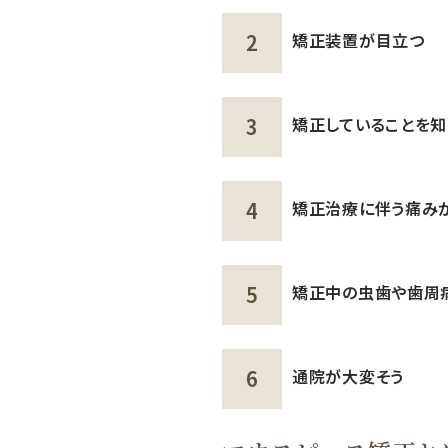
矯正装置が目立つ
矯正していることを知
矯正治療に伴う痛み
矯正中の虫歯や歯周
通院が大変そう