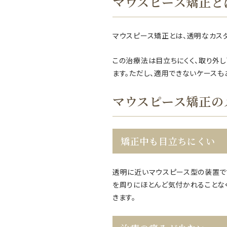
マウスピース矯正と
マウスピース矯正とは、透明なカス
この治療法は目立ちにくく、取り外
ます。ただし、適用できないケース
マウスピース矯正の
矯正中も目立ちにくい
透明に近いマウスピース型の装置で
を周りにほとんど気付かれることな
きます。