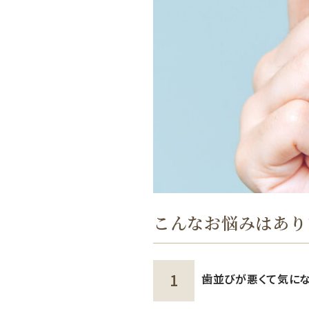
こんなお悩みはあり
歯並びが悪くて気に