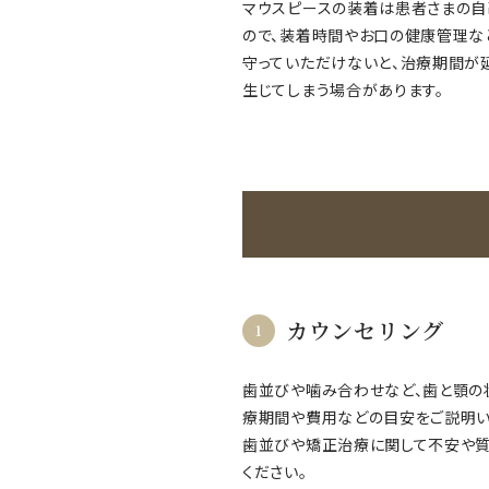
マウスピースの装着は患者さまの自
ので、装着時間やお口の健康管理な
守っていただけないと、治療期間が
生じてしまう場合があります。
カウンセリング
歯並びや噛み合わせなど、歯と顎の
療期間や費用などの目安をご説明い
歯並びや矯正治療に関して不安や質
ください。