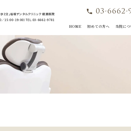
03-6662-
歩1分」桜坂デンタルクリニック 綾瀬医院
15:00-19:00）TEL.03-6662-9781
HOME
初めての方へ
当院につ