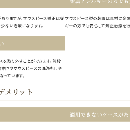
金属アレルギーの方でも
ありますが、マウスピース矯正は従
マウスピース型の装置は素材に金属
少ない治療になります。
ギーの方でも安心して矯正治療を行
い
スを取り外すことができます。普段
歯磨きやマウスピースの洗浄もしや
なっています。
デメリット
適用できないケースがあ