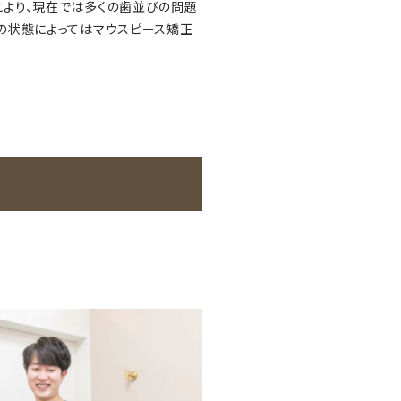
より、現在では多くの歯並びの問題
の状態によってはマウスピース矯正