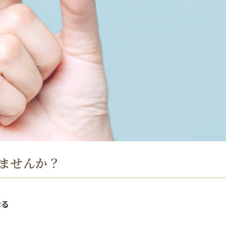
ませんか？
なる