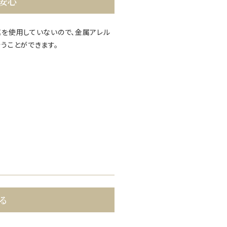
安心
を使用していないので、金属アレル
うことができます。
る