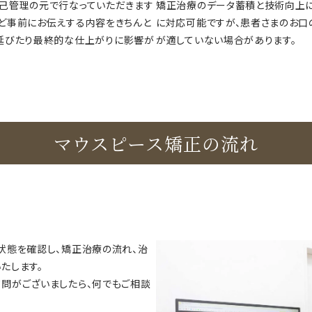
己管理の元で行なっていただきます
矯正治療のデータ蓄積と技術向上に
ど事前にお伝えする内容をきちんと
に対応可能ですが、患者さまのお口
延びたり最終的な仕上がりに影響が
が適していない場合があります。
マウスピース矯正の流れ
状態を確認し、矯正治療の流れ、治
たします。
問がございましたら、何でもご相談