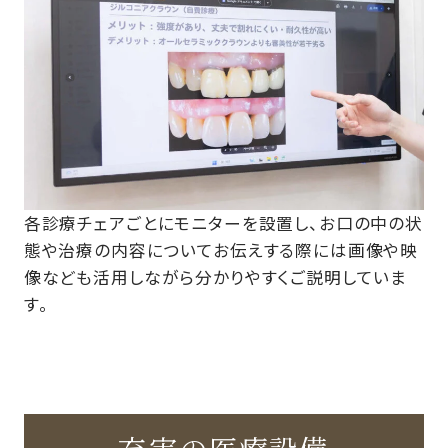
各診療チェアごとにモニターを設置し、お口の中の状
態や治療の内容についてお伝えする際には画像や映
像なども活用しながら分かりやすくご説明していま
す。