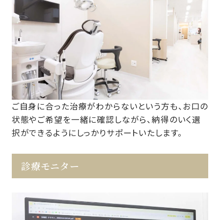
ご自身に合った治療がわからないという方も、お口の
状態やご希望を一緒に確認しながら、納得のいく選
択ができるようにしっかりサポートいたします。
診療モニター