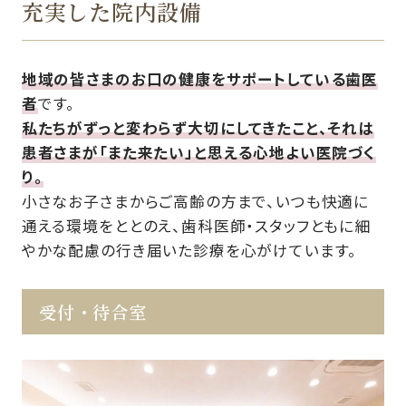
充実した院内設備
地域の皆さまのお口の健康をサポートしている歯医
者
です。
私たちがずっと変わらず大切にしてきたこと、それは
患者さまが「また来たい」と思える心地よい医院づく
り。
小さなお子さまからご高齢の方まで、いつも快適に
通える環境をととのえ、歯科医師・スタッフともに細
やかな配慮の行き届いた診療を心がけています。
受付・待合室