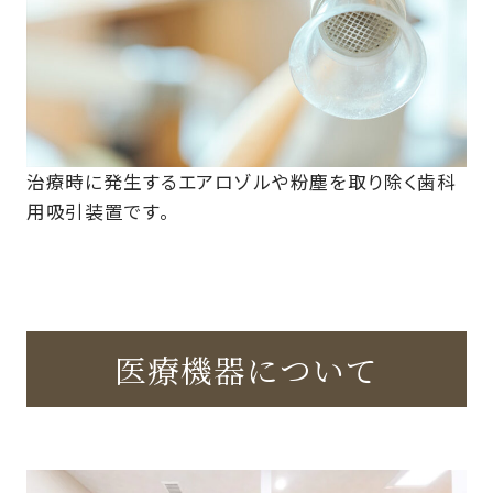
治療時に発生するエアロゾルや粉塵を取り除く歯科
用吸引装置です。
医療機器について