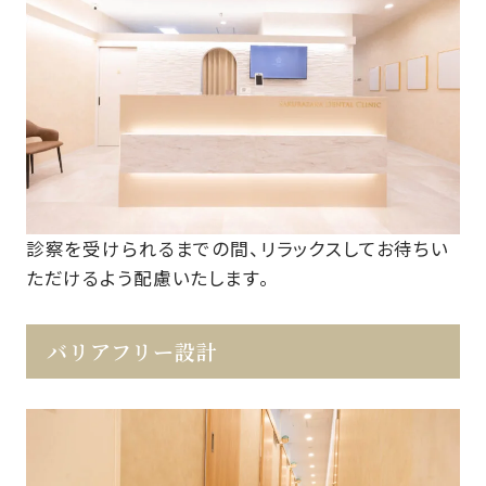
診察を受けられるまでの間、リラックスしてお待ちい
ただけるよう配慮いたします。
バリアフリー設計