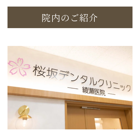
院内のご紹介