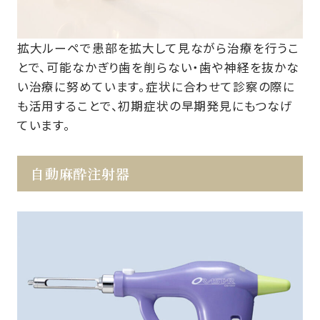
拡大ルーペで患部を拡大して見ながら治療を行うこ
とで、可能なかぎり歯を削らない・歯や神経を抜かな
い治療に努めています。症状に合わせて診察の際に
も活用することで、初期症状の早期発見にもつなげ
ています。
自動麻酔注射器