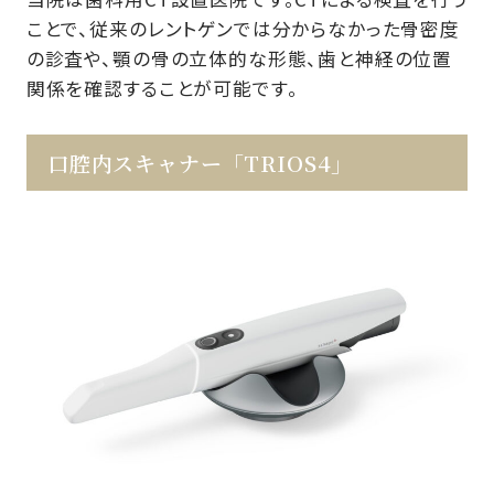
ことで、従来のレントゲンでは分からなかった骨密度
の診査や、顎の骨の立体的な形態、歯と神経の位置
関係を確認することが可能です。
口腔内スキャナー「TRIOS4」