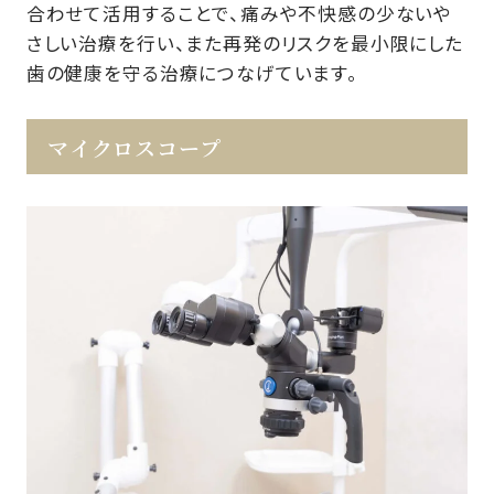
合わせて活用することで、痛みや不快感の少ないや
さしい治療を行い、また再発のリスクを最小限にした
歯の健康を守る治療につなげています。
マイクロスコープ