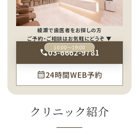
綾瀬で歯医者をお探しの方
ご予約・ご相談はお気軽にどうぞ ▼
10:00～19:00
03-6662-9781
24時間WEB予約
クリニック紹介