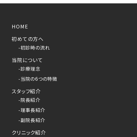
HOME
初めての方へ
-初診時の流れ
当院について
-診療理念
-当院の6つの特徴
スタッフ紹介
-院長紹介
-理事長紹介
-副院長紹介
クリニック紹介