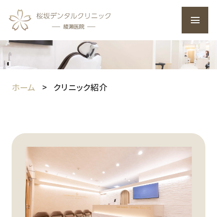
ホーム
クリニック紹介