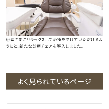
患者さまにリラックスして治療を受けていただけるよ
うにと、新たな診療チェアを導入しました。
よく見られているページ