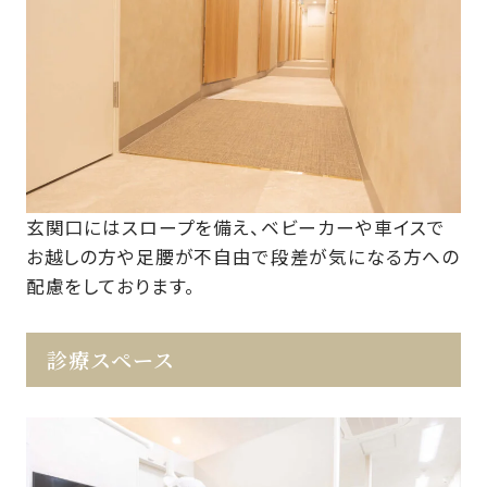
玄関口にはスロープを備え、ベビーカーや車イスで
お越しの方や足腰が不自由で段差が気になる方への
配慮をしております。
診療スペース