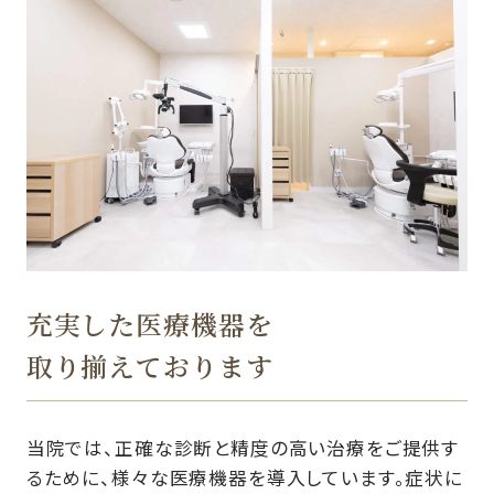
充実した医療機器を
取り揃えております
当院では、正確な診断と精度の高い治療をご提供す
るために、様々な医療機器を導入しています。症状に