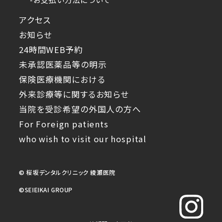
アクセス
お知らせ
24時間WEB予約
未承認医薬品等の明示
保険医療機関における
外来診療等に関するお知らせ
当院を受診希望の外国人の方へ
For Foreign patients
who wish to visit our hospital
© 桜坂デンタルクリニック 綾瀬医院
©︎SEIEIKAI GROUP