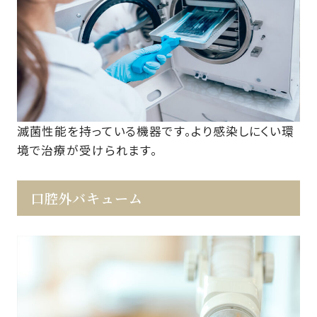
滅菌性能を持っている機器です。より感染しにくい環
境で治療が受けられます。
口腔外バキューム