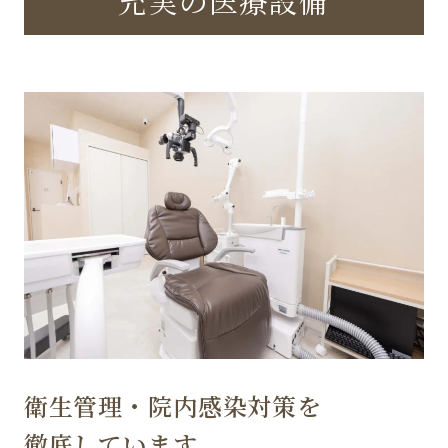
充実の医療設備
衛生管理・院内感染対策を
徹底しています