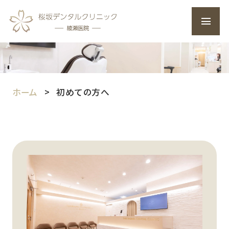
ホーム
初めての方へ