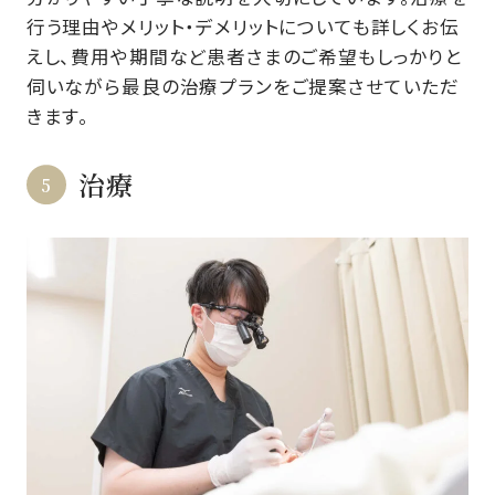
行う理由やメリット・デメリットについても詳しくお伝
えし、費用や期間など患者さまのご希望もしっかりと
伺いながら最良の治療プランをご提案させていただ
きます。
治療