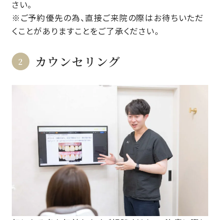
さい。
※ご予約優先の為、直接ご来院の際はお待ちいただ
くことがありますことをご了承ください。
カウンセリング