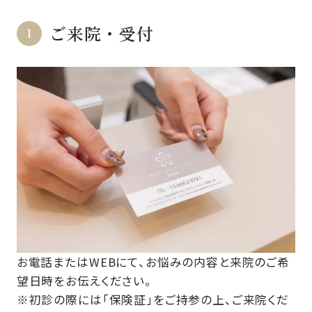
ご来院・受付
お電話またはWEBにて、お悩みの内容と来院のご希
望日時をお伝えください。
※初診の際には「保険証」をご持参の上、ご来院くだ