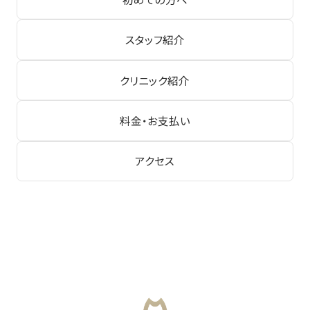
スタッフ紹介
クリニック紹介
料金・お支払い
アクセス