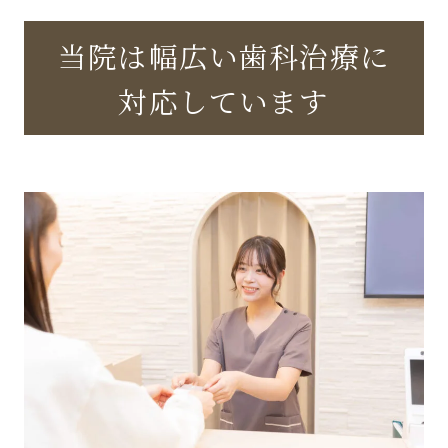
当院は幅広い歯科治療に
対応しています