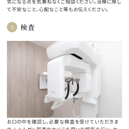
気になる点を気兼ねなくご相談ください。治療に際し
て不安なこと、心配なこと等もお伝えください。
検査
お口の中を確認し、必要な検査を受けていただきま