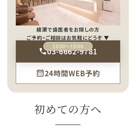
綾瀬で歯医者をお探しの方
ご予約・ご相談はお気軽にどうぞ ▼
10:00～19:00
03-6662-9781
24時間WEB予約
初めての方へ