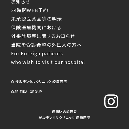
お知らせ
24時間WEB予約
未承認医薬品等の明示
保険医療機関における
外来診療等に関するお知らせ
当院を受診希望の外国人の方へ
For Foreign patients
who wish to visit our hospital
© 桜坂デンタルクリニック 綾瀬医院
©︎SEIEIKAI GROUP
綾瀬駅の歯医者
桜坂デンタルクリニック 綾瀬医院