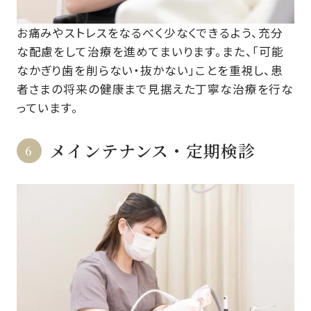
お痛みやストレスをなるべく少なくできるよう、充分
な配慮をして治療を進めてまいります。また、「可能
なかぎり歯を削らない・抜かない」ことを重視し、患
者さまの将来の健康まで見据えた丁寧な治療を行な
っています。
メインテナンス・定期検診