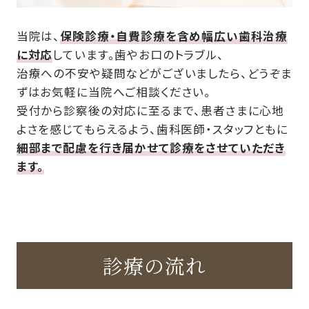
当院は、
保険診療・自費診療を含め幅広い歯科治療
に対応
しています。歯やお口のトラブル、
治療への不安や疑問などがございましたら、どうぞま
ずはお気軽に当院へご相談ください。
受付から診察後の対応に至るまで、患者さまに心地
よさを感じてもらえるよう、歯科医師・スタッフともに
細部まで配慮を行き届かせて診療をさせていただき
ます。
診療の流れ