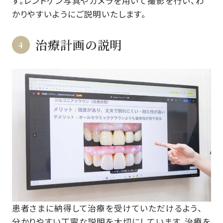
す。レントゲン写真やカメラを用いて撮影を行い、わ
かりやすいようにご説明いたします。
治療計画の説明
患者さまに納得して治療を受けていただけるよう、
分かりやすい丁寧な説明を大切にしています。治療を