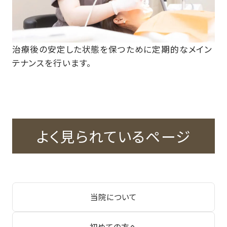
治療後の安定した状態を保つために定期的なメイン
テナンスを行います。
よく見られているページ
当院について
初めての方へ