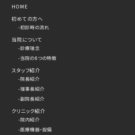
HOME
初めての方へ
-初診時の流れ
当院について
-診療理念
-当院の6つの特徴
スタッフ紹介
-院長紹介
-理事長紹介
-副院長紹介
クリニック紹介
-院内紹介
-医療機器・設備