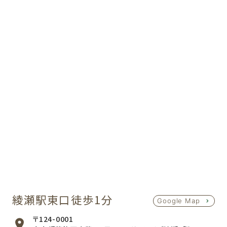
綾瀬駅東口徒歩1分
Google Map
〒124-0001