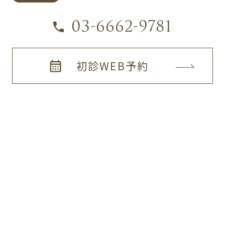
03-6662-9781
初診WEB予約