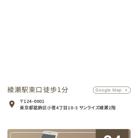
綾瀬駅東口徒歩1分
Google Map
〒124-0001
東京都葛飾区小菅4丁目10-3 サンライズ綾瀬2階