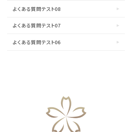
よくある質問テスト08
よくある質問テスト07
よくある質問テスト06