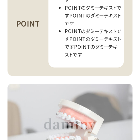
POINTのダミーテキストで
すPOINTのダミーテキスト
POINT
です
POINTのダミーテキストで
すPOINTのダミーテキスト
ですPOINTのダミーテキ
ストです