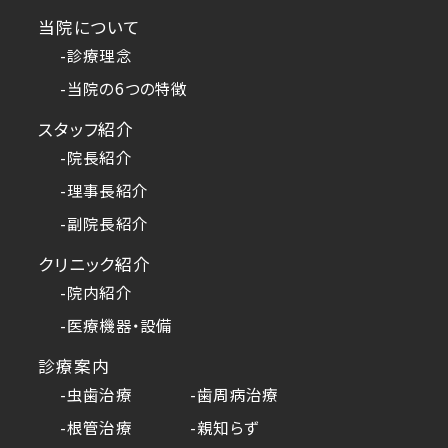
当院について
-診療理念
-当院の6つの特徴
スタッフ紹介
-院長紹介
-理事長紹介
-副院長紹介
クリニック紹介
-院内紹介
-医療機器・設備
診療案内
-虫歯治療
-歯周病治療
-根管治療
-親知らず