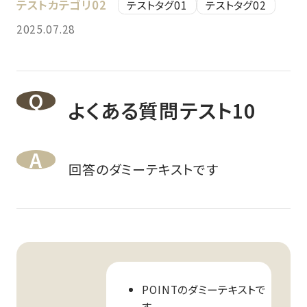
テストカテゴリ02
テストタグ01
テストタグ02
2025.07.28
よくある質問テスト10
回答のダミーテキストです
POINTのダミーテキストで
す