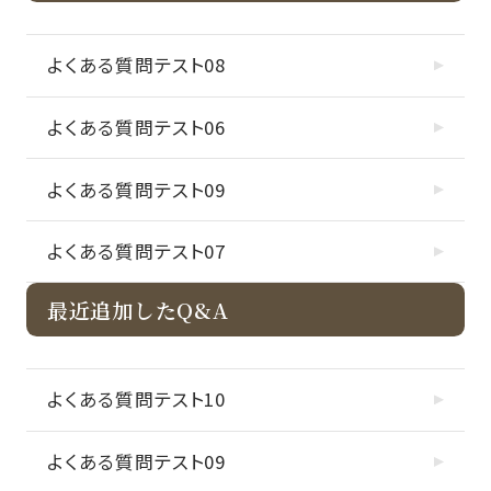
よくある質問テスト08
よくある質問テスト06
よくある質問テスト09
よくある質問テスト07
最近追加したQ&A
よくある質問テスト10
よくある質問テスト09