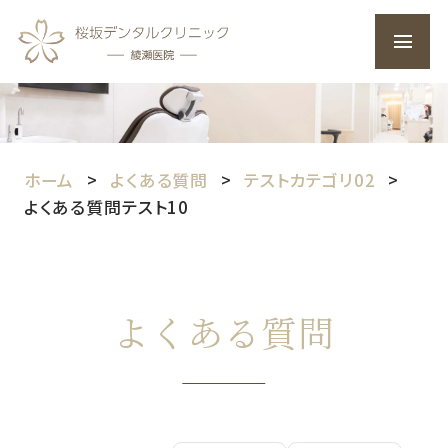
ホーム
よくある質問
テストカテゴリ02
よくある質問テスト10
よくある質問