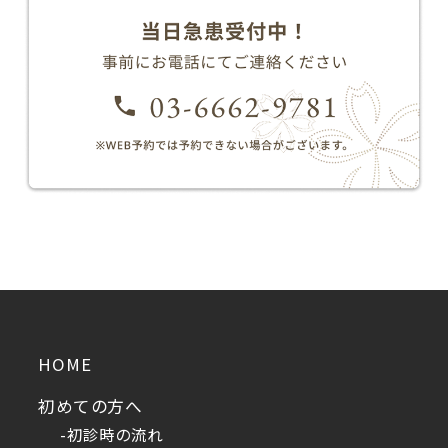
HOME
初めての方へ
-初診時の流れ