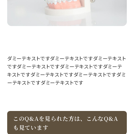
ダミーテキストですダミーテキストですダミーテキスト
ですダミーテキストですダミーテキストですダミーテ
キストですダミーテキストですダミーテキストですダミ
ーテキストですダミーテキストです
このQ&Aを見られた方は、こんなQ&A
も見ています